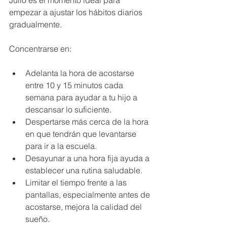
empezar a ajustar los hábitos diarios 
gradualmente.
Concentrarse en:
Adelanta la hora de acostarse 
entre 10 y 15 minutos cada 
semana para ayudar a tu hijo a 
descansar lo suficiente.
Despertarse más cerca de la hora 
en que tendrán que levantarse 
para ir a la escuela.
Desayunar a una hora fija ayuda a 
establecer una rutina saludable.
Limitar el tiempo frente a las 
pantallas, especialmente antes de 
acostarse, mejora la calidad del 
sueño.