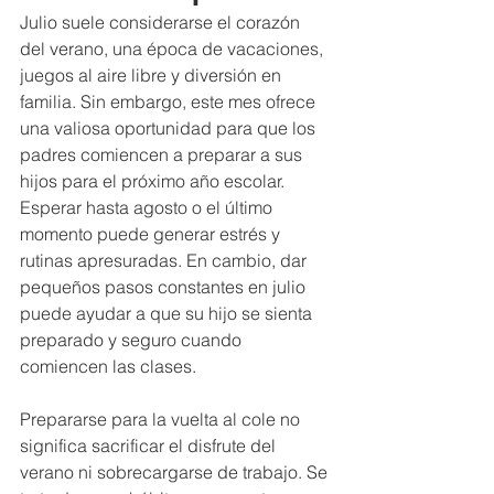
Julio suele considerarse el corazón 
del verano, una época de vacaciones, 
juegos al aire libre y diversión en 
familia. Sin embargo, este mes ofrece 
una valiosa oportunidad para que los 
padres comiencen a preparar a sus 
hijos para el próximo año escolar. 
Esperar hasta agosto o el último 
momento puede generar estrés y 
rutinas apresuradas. En cambio, dar 
pequeños pasos constantes en julio 
puede ayudar a que su hijo se sienta 
preparado y seguro cuando 
comiencen las clases.
Prepararse para la vuelta al cole no 
significa sacrificar el disfrute del 
verano ni sobrecargarse de trabajo. Se 