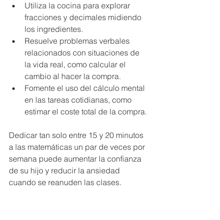
Utiliza la cocina para explorar 
fracciones y decimales midiendo 
los ingredientes.
Resuelve problemas verbales 
relacionados con situaciones de 
la vida real, como calcular el 
cambio al hacer la compra.
Fomente el uso del cálculo mental 
en las tareas cotidianas, como 
estimar el coste total de la compra.
Dedicar tan solo entre 15 y 20 minutos 
a las matemáticas un par de veces por 
semana puede aumentar la confianza 
de su hijo y reducir la ansiedad 
cuando se reanuden las clases.