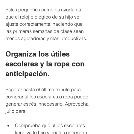
Estos pequeños cambios ayudan a 
que el reloj biológico de su hijo se 
ajuste correctamente, haciendo que 
las primeras semanas de clase sean 
menos agotadoras y más productivas.
Organiza los útiles 
escolares y la ropa con 
anticipación.
Esperar hasta el último minuto para 
comprar útiles escolares o ropa puede 
generar estrés innecesario. Aprovecha 
julio para:
Comprueba qué útiles escolares 
tiene ya tu hijo y cuáles necesitan 