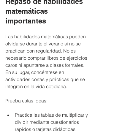
Repaso de habilidades 
matemáticas 
importantes
Las habilidades matemáticas pueden 
olvidarse durante el verano si no se 
practican con regularidad. No es 
necesario comprar libros de ejercicios 
caros ni apuntarse a clases formales. 
En su lugar, concéntrese en 
actividades cortas y prácticas que se 
integren en la vida cotidiana.
Prueba estas ideas:
Practica las tablas de multiplicar y 
dividir mediante cuestionarios 
rápidos o tarjetas didácticas.