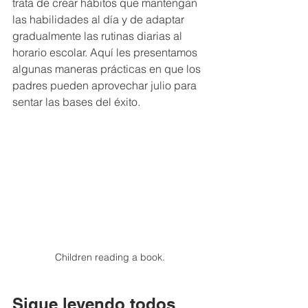
trata de crear hábitos que mantengan 
las habilidades al día y de adaptar 
gradualmente las rutinas diarias al 
horario escolar. Aquí les presentamos 
algunas maneras prácticas en que los 
padres pueden aprovechar julio para 
sentar las bases del éxito.
Children reading a book.
Sigue leyendo todos 