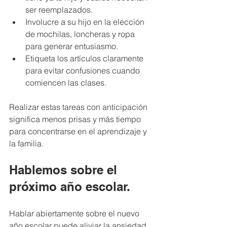
ser reemplazados.
Involucre a su hijo en la elección 
de mochilas, loncheras y ropa 
para generar entusiasmo.
Etiqueta los artículos claramente 
para evitar confusiones cuando 
comiencen las clases.
Realizar estas tareas con anticipación 
significa menos prisas y más tiempo 
para concentrarse en el aprendizaje y 
la familia.
Hablemos sobre el 
próximo año escolar.
Hablar abiertamente sobre el nuevo 
año escolar puede aliviar la ansiedad 