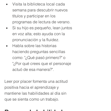
Visita la biblioteca local cada 
semana para descubrir nuevos 
títulos y participar en los 
programas de lectura de verano.
Si su hijo es pequeño, lean juntos 
en voz alta; esto ayuda con la 
pronunciación y la fluidez.
Habla sobre las historias 
haciendo preguntas sencillas 
como: "¿Qué pasó primero?" o 
"¿Por qué crees que el personaje 
actuó de esa manera?".
Leer por placer fomenta una actitud 
positiva hacia el aprendizaje y 
mantiene las habilidades al día sin 
que se sienta como un trabajo.